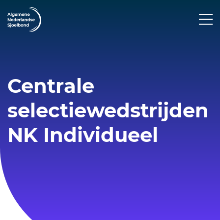
Centrale
selectiewedstrijden
NK Individueel