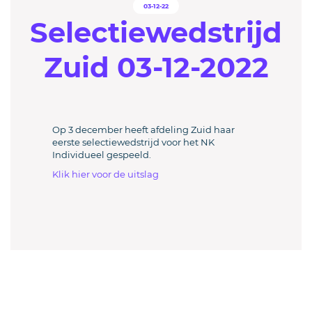
03-12-22
Selectiewedstrijd
Zuid 03-12-2022
Op 3 december heeft afdeling Zuid haar
eerste selectiewedstrijd voor het NK
Individueel gespeeld.
Klik hier voor de uitslag