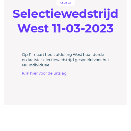
12-03-23
Selectiewedstrijd
West 11-03-2023
Op 11 maart heeft afdeling West haar derde
en laatste selectiewedstrijd gespeeld voor het
NK Individueel.
Klik hier voor de uitslag