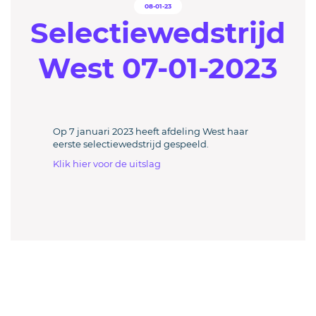
08-01-23
Selectiewedstrijd
West 07-01-2023
Op 7 januari 2023 heeft afdeling West haar
eerste selectiewedstrijd gespeeld.
Klik hier voor de uitslag