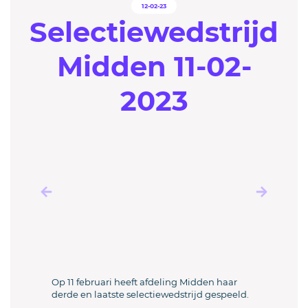
12-02-23
Selectiewedstrijd
Midden 11-02-
2023
Op 11 februari heeft afdeling Midden haar
derde en laatste selectiewedstrijd gespeeld.