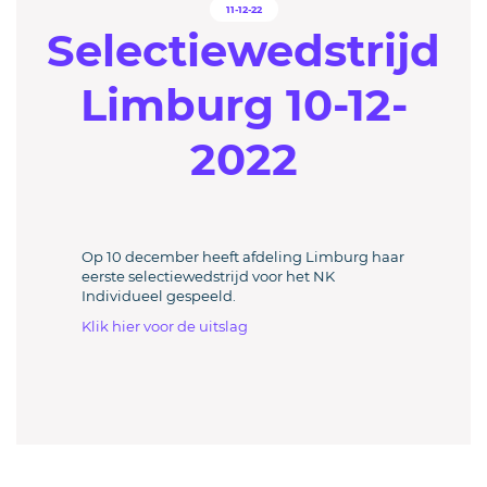
11-12-22
Selectiewedstrijd
Limburg 10-12-
2022
Op 10 december heeft afdeling Limburg haar
eerste selectiewedstrijd voor het NK
Individueel gespeeld.
Klik hier voor de uitslag