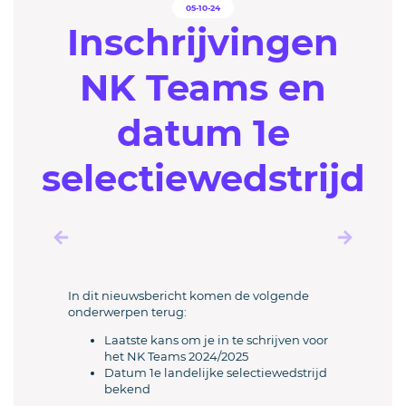
05-10-24
Inschrijvingen
NK Teams en
datum 1e
selectiewedstrijd
In dit nieuwsbericht komen de volgende
onderwerpen terug:
Laatste kans om je in te schrijven voor
het NK Teams 2024/2025
Datum 1e landelijke selectiewedstrijd
bekend