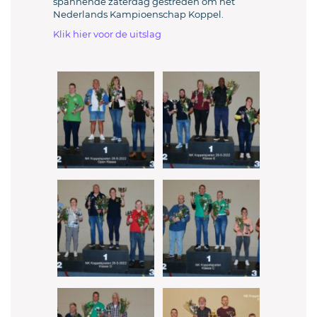
spannende zaterdag gestreden om het
Nederlands Kampioenschap Koppel.
Klik hier voor de uitslag