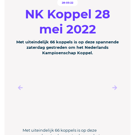
28-05-22
NK Koppel 28
mei 2022
Met uiteindelijk 66 koppels is op deze spannende
zaterdag gestreden om het Nederlands
Kampioenschap Koppel.
Met uiteindelijk 66 koppels is op deze