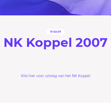
17-03-07
NK Koppel 2007
Klik hier voor uitslag van het NK Koppel