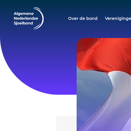
Over de bond
Vereniging