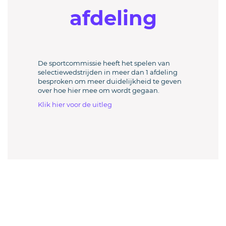
afdeling
De sportcommissie heeft het spelen van
selectiewedstrijden in meer dan 1 afdeling
besproken om meer duidelijkheid te geven
over hoe hier mee om wordt gegaan.
Klik hier voor de uitleg