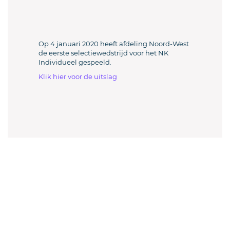
Op 4 januari 2020 heeft afdeling Noord-West
de eerste selectiewedstrijd voor het NK
Individueel gespeeld.
Klik hier voor de uitslag