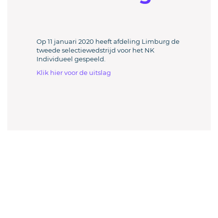
Op 11 januari 2020 heeft afdeling Limburg de
tweede selectiewedstrijd voor het NK
Individueel gespeeld.
Klik hier voor de uitslag