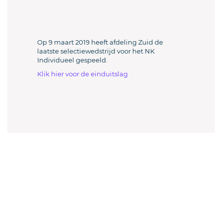
Op 9 maart 2019 heeft afdeling Zuid de
laatste selectiewedstrijd voor het NK
Individueel gespeeld.
Klik hier voor de einduitslag