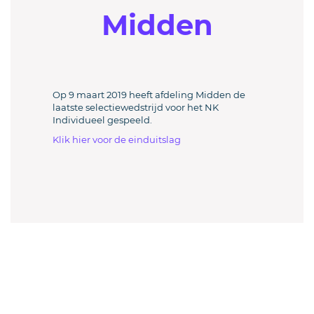
Midden
Op 9 maart 2019 heeft afdeling Midden de
laatste selectiewedstrijd voor het NK
Individueel gespeeld.
Klik hier voor de einduitslag