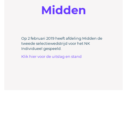
Midden
Op 2 februari 2019 heeft afdeling Midden de
tweede selectiewedstrijd voor het NK
Individueel gespeeld.
Klik hier voor de uitslag en stand