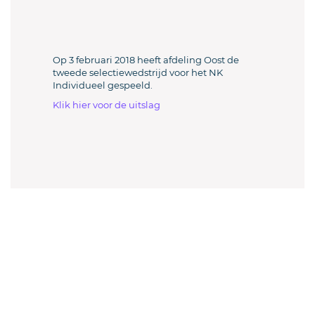
Op 3 februari 2018 heeft afdeling Oost de
tweede selectiewedstrijd voor het NK
Individueel gespeeld.
Klik hier voor de uitslag