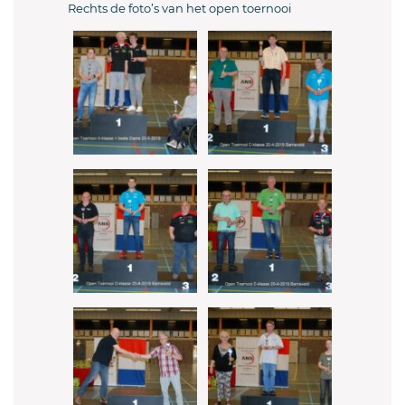
Rechts de foto’s van het open toernooi