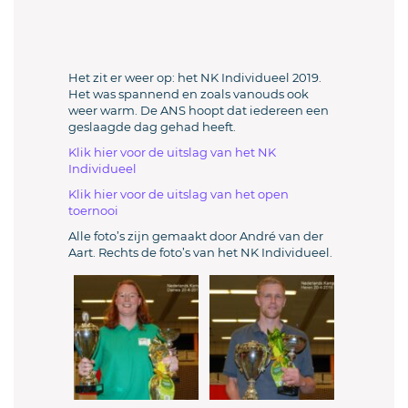
Het zit er weer op: het NK Individueel 2019.
Het was spannend en zoals vanouds ook
weer warm. De ANS hoopt dat iedereen een
geslaagde dag gehad heeft.
Klik hier voor de uitslag van het NK
Individueel
Klik hier voor de uitslag van het open
toernooi
Alle foto’s zijn gemaakt door André van der
Aart. Rechts de foto’s van het NK Individueel.