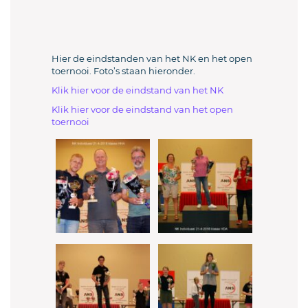
Hier de eindstanden van het NK en het open
toernooi. Foto’s staan hieronder.
Klik hier voor de eindstand van het NK
Klik hier voor de eindstand van het open
toernooi