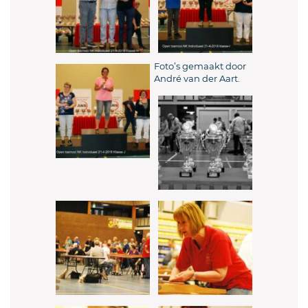
Foto’s gemaakt door
André van der Aart.