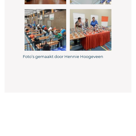
Foto’s gemaakt door Hennie Hoogeveen