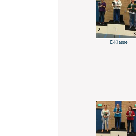
E-Klasse