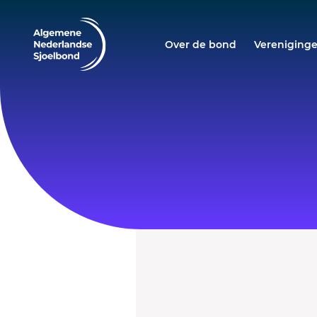
Over de bond
Vereniging