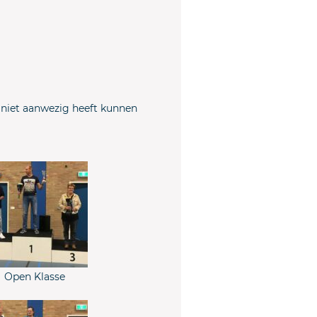
 niet aanwezig heeft kunnen
Open Klasse