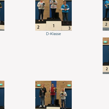
D-Klasse