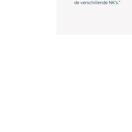
de verschillende NK’s.”