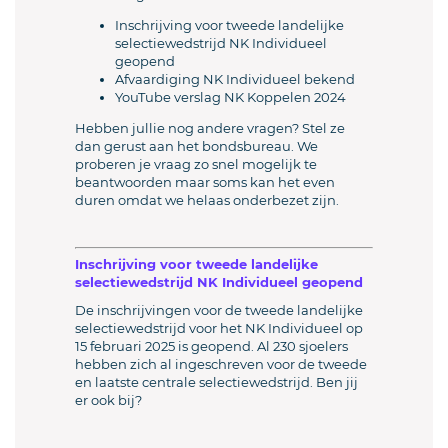
Inschrijving voor tweede landelijke
selectiewedstrijd NK Individueel
geopend
Afvaardiging NK Individueel bekend
YouTube verslag NK Koppelen 2024
Hebben jullie nog andere vragen? Stel ze
dan gerust aan het bondsbureau. We
proberen je vraag zo snel mogelijk te
beantwoorden maar soms kan het even
duren omdat we helaas onderbezet zijn.
Inschrijving voor tweede landelijke
selectiewedstrijd NK Individueel geopend
De inschrijvingen voor de tweede landelijke
selectiewedstrijd voor het NK Individueel op
15 februari 2025 is geopend. Al 230 sjoelers
hebben zich al ingeschreven voor de tweede
en laatste centrale selectiewedstrijd. Ben jij
er ook bij?