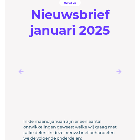
02-02-25
Nieuwsbrief
januari 2025
In de maand januari zijn er een aantal
ontwikkelingen geweest welke wij graag met
jullie delen. In deze nieuwsbrief behandelen
we de volgende onderdelen: