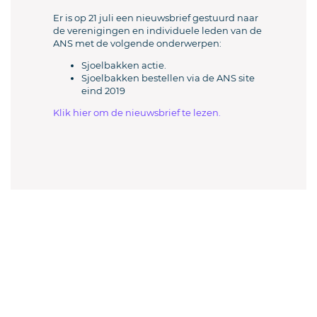
Er is op 21 juli een nieuwsbrief gestuurd naar
de verenigingen en individuele leden van de
ANS met de volgende onderwerpen:
Sjoelbakken actie.
Sjoelbakken bestellen via de ANS site
eind 2019
Klik hier om de nieuwsbrief te lezen.