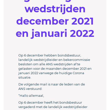
wedstrijden
december 2021
en januari 2022
Op 6 december hebben bondsbestuur,
landelijk wedstrijdleider en bekercommissie
besloten om alle ANS wedstrijden af te
gelasten voor de maanden december 2021 en
januari 2022 vanwege de huidige Corona
situatie.
De volgende mail is naar de leden van de
ANS verstuurd:
“Hallo allemaal,
Op 6 december heeft het bondsbestuur
vergaderd met de landelijk wedstrijdleider