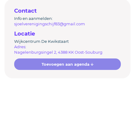
Contact
Info en aanmelden:
sjoelverenigingschijf83@gmail.com
Locatie
Wijkcentrum De Kwikstaart
Adres
:
Nagelenburgsingel 2, 4388 KK Oost-Souburg
Toevoegen aan agenda