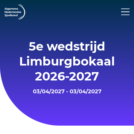
5e wedstrijd
Limburgbokaal
2026-2027
03/04/2027 - 03/04/2027