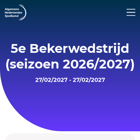
5e Bekerwedstrijd
(seizoen 2026/2027)
27/02/2027 - 27/02/2027