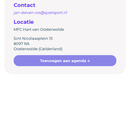
Contact
jan-steven.vos@sjoelsport.nl
Locatie
MFC Hart van Oosterwolde
Sint Nicolaasplein 15
8097 RA
Oosterwolde (Gelderland)
Toevoegen aan agenda