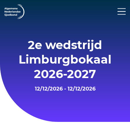
2e wedstrijd
Limburgbokaal
2026-2027
12/12/2026 - 12/12/2026