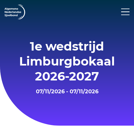
1e wedstrijd
Limburgbokaal
2026-2027
07/11/2026 - 07/11/2026