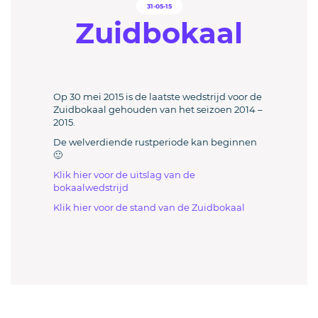
31-05-15
Zuidbokaal
Op 30 mei 2015 is de laatste wedstrijd voor de
Zuidbokaal gehouden van het seizoen 2014 –
2015.
De welverdiende rustperiode kan beginnen
🙂
Klik hier voor de uitslag van de
bokaalwedstrijd
Klik hier voor de stand van de Zuidbokaal