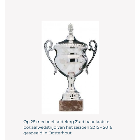
Op 28 mei heeft afdeling Zuid haar laatste
bokaalwedstrijd van het seizoen 2015 – 2016
gespeeld in Oosterhout.