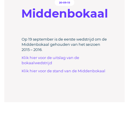
20-09-15
Middenbokaal
Op 19 september is de eerste wedstrijd om de
Middenbokaal gehouden van het seizoen
2015 – 2016.
Klik hier voor de uitslag van de
bokaalwedstrijd
Klik hier voor de stand van de Middenbokaal