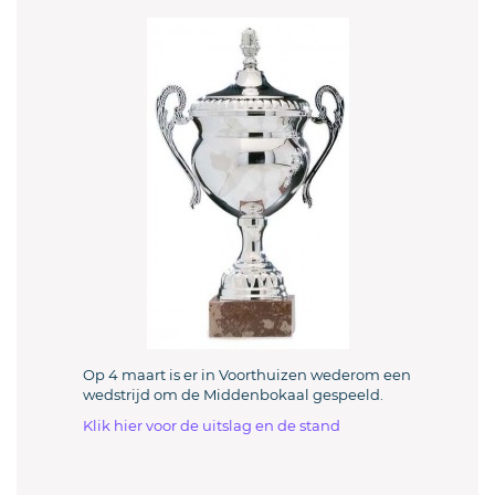
Op 4 maart is er in Voorthuizen wederom een
wedstrijd om de Middenbokaal gespeeld.
Klik hier voor de uitslag en de stand