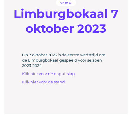
07-10-23
Limburgbokaal 7
oktober 2023
Op 7 oktober 2023 is de eerste wedstrijd om
de Limburgbokaal gespeeld voor seizoen
2023-2024.
Klik hier voor de daguitslag
Klik hier voor de stand