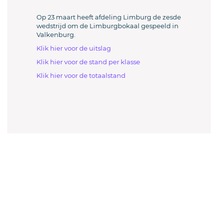
Op 23 maart heeft afdeling Limburg de zesde
wedstrijd om de Limburgbokaal gespeeld in
Valkenburg.
Klik hier voor de uitslag
Klik hier voor de stand per klasse
Klik hier voor de totaalstand