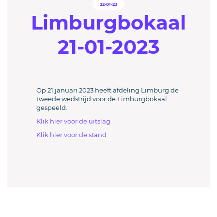
22-01-23
Limburgbokaal
21-01-2023
Op 21 januari 2023 heeft afdeling Limburg de
tweede wedstrijd voor de Limburgbokaal
gespeeld.
Klik hier voor de uitslag
Klik hier voor de stand