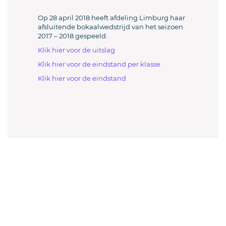
Op 28 april 2018 heeft afdeling Limburg haar
afsluitende bokaalwedstrijd van het seizoen
2017 – 2018 gespeeld.
Klik hier voor de uitslag
Klik hier voor de eindstand per klasse
Klik hier voor de eindstand