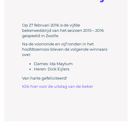
Op 27 februari 2016 is de vijfde
bekerwedstrijd van het seizoen 2015 – 2016
gespeeld in Zwolle.
Na de voorronde en vijf ronden in het
hoofdtoernooi bleven de volgende winnaars
over:
Dames: Ida Maytum
Heren: Dick Eijlers
Van harte gefeliciteerd!
Klik hier voor de uitslag van de beker