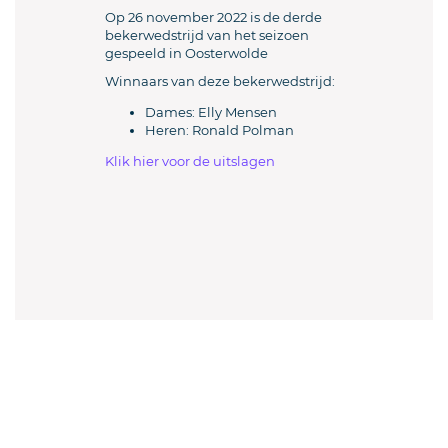
Op 26 november 2022 is de derde
bekerwedstrijd van het seizoen
gespeeld in Oosterwolde
Winnaars van deze bekerwedstrijd:
Dames: Elly Mensen
Heren: Ronald Polman
Klik hier voor de uitslagen