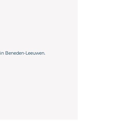
n in Beneden-Leeuwen.