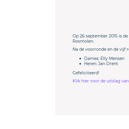
Op 26 september 2015 is de
Rosmolen.
Na de voorronde en de vijf 
Dames: Elly Mensen
Heren: Jan Drent
Gefeliciteerd!
Klik hier voor de uitslag va