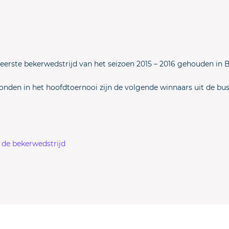
 eerste bekerwedstrijd van het seizoen 2015 – 2016 gehouden in
ronden in het hoofdtoernooi zijn de volgende winnaars uit de b
n de bekerwedstrijd