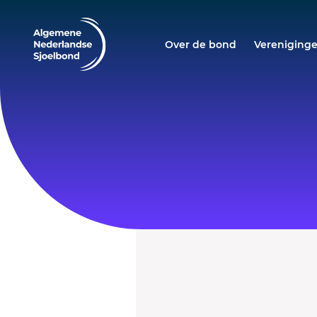
Over de bond
Vereniging